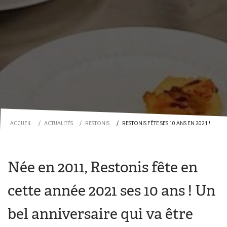
ACCUEIL
ACTUALITÉS
RESTONIS
RESTONIS FÊTE SES 10 ANS EN 2021 !
Née en 2011, Restonis fête en
cette année 2021 ses 10 ans ! Un
bel anniversaire qui va être