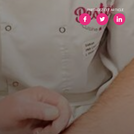
PARTAGEZ CET ARTICLE