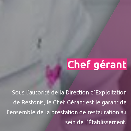
Chef gérant
Sous l’autorité de la Direction d’Exploitation
de Restonis, le Chef Gérant est le garant de
l’ensemble de la prestation de restauration au
sein de l’Établissement.