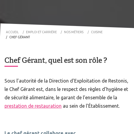
ACCUEIL
EMPLOI ET CARRIÈRE
NOS MÉTIERS
CUISINE
CHEF GÉRANT
Chef Gérant, quel est son rôle ?
Sous l’autorité de la Direction d’Exploitation de Restonis,
le Chef Gérant est, dans le respect des règles d’hygiène et
de sécurité alimentaire, le garant de l’ensemble de la
prestation de restauration
au sein de l’Établissement.
Le chef gérant collabore avec