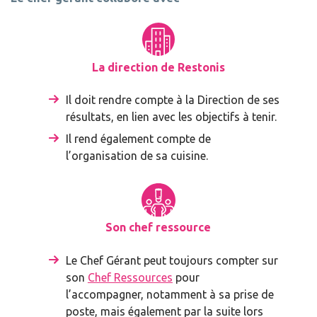
La direction de Restonis
Il doit rendre compte à la Direction de ses
résultats, en lien avec les objectifs à tenir.
Il rend également compte de
l’organisation de sa cuisine.
Son chef ressource
Le Chef Gérant peut toujours compter sur
son
Chef Ressources
pour
l’accompagner, notamment à sa prise de
poste, mais également par la suite lors