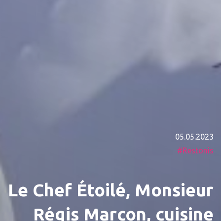
05.05.2023
Restonis
Le Chef Étoilé, Monsieur
Régis Marcon, cuisine