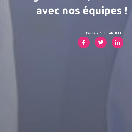
avec nos équipes !
PARTAGEZ CET ARTICLE