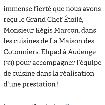
immense fierté que nous avons
reçu le Grand Chef Étoilé,
Monsieur Régis Marcon, dans
les cuisines de La Maison des
Cotonniers, Ehpad à Audenge
(33) pour accompagner l’équipe
de cuisine dans la réalisation
d’une prestation !