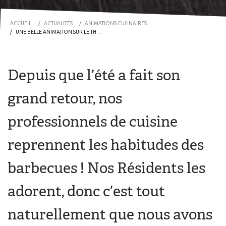
ACCUEIL
ACTUALITÉS
ANIMATIONS CULINAIRES
UNE BELLE ANIMATION SUR LE THÈME « BARBECUE » !
Depuis que l’été a fait son
grand retour, nos
professionnels de cuisine
reprennent les habitudes des
barbecues ! Nos Résidents les
adorent, donc c’est tout
naturellement que nous avons