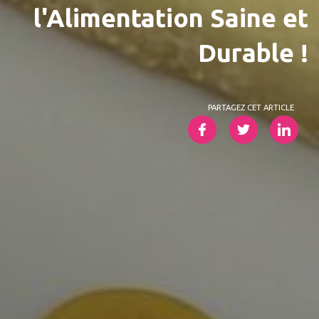
l'Alimentation Saine et
Durable !
PARTAGEZ CET ARTICLE