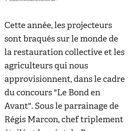
Cette année, les projecteurs
sont braqués sur le monde de
la restauration collective et les
agriculteurs qui nous
approvisionnent, dans le cadre
du concours "Le Bond en
Avant". Sous le parrainage de
Régis Marcon, chef triplement