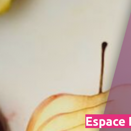
Espace 