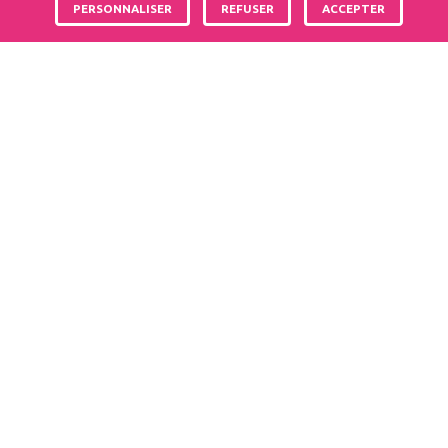
PERSONNALISER
REFUSER
ACCEPTER