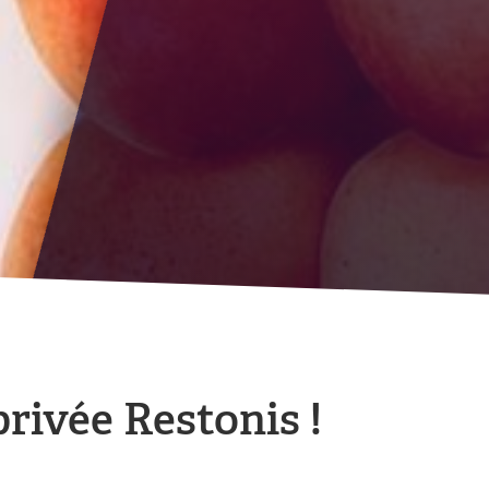
rivée Restonis !