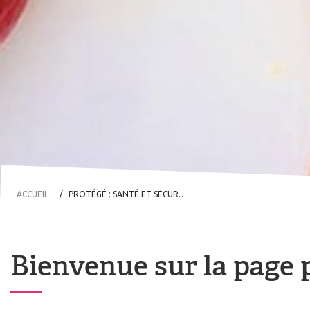
ACCUEIL
PROTÉGÉ : SANTÉ ET SÉCURITÉ AU TRAVAIL
Bienvenue sur la page p