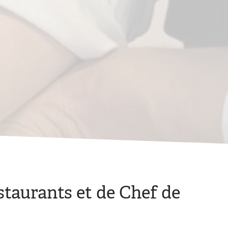
staurants et de Chef de