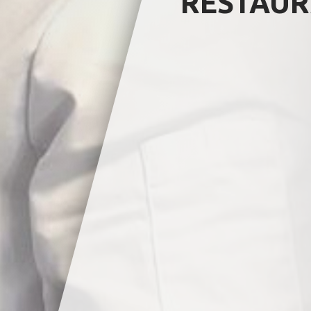
RESTAUR