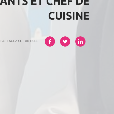
ANTS ET CHEF DE
CUISINE
PARTAGEZ CET ARTICLE