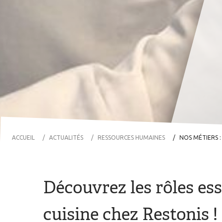
ACCUEIL
ACTUALITÉS
RESSOURCES HUMAINES
NOS MÉTIERS : RESPONSABLE DE RES
Découvrez les rôles es
cuisine chez Restonis !