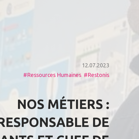
12.07.2023
Ressources Humaines
Restonis
NOS MÉTIERS :
RESPONSABLE DE