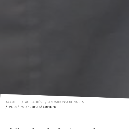
ACCUEIL
ACTUALITÉS
ANIMATIONS CULINAIRES
VOUS ÊTES D’HUMEUR À CUISINER…