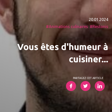
20.01.2024
Animations culinaires
Restonis
Vous êtes d'humeur à
cuisiner...
PARTAGEZ CET ARTICLE